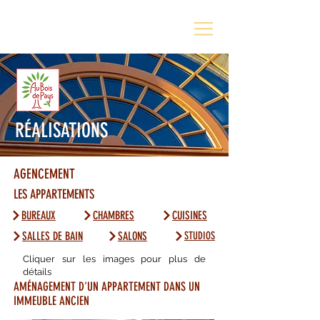
RÉALISATIONS
AGENCEMENT
LES APPARTEMENTS
BUREAUX
CHAMBRES
CUISINES
SALLES DE BAIN
SALONS
STUDIOS
Cliquer sur les images pour plus de
détails
AMÉNAGEMENT D'UN APPARTEMENT DANS UN
IMMEUBLE ANCIEN