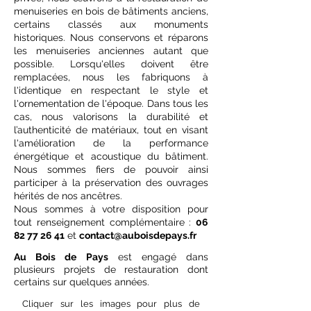
menuiseries en bois de bâtiments anciens,
certains classés aux monuments
historiques. Nous conservons et réparons
les menuiseries anciennes autant que
possible. Lorsqu'elles doivent être
remplacées, nous les fabriquons à
l'identique en respectant le style et
l'ornementation de l'époque. Dans tous les
cas, nous valorisons la durabilité et
l’authenticité de matériaux, tout en visant
l'amélioration de la performance
énergétique et acoustique du bâtiment.
Nous sommes fiers de pouvoir ainsi
participer à la préservation des ouvrages
hérités de nos ancêtres.
Nous sommes à votre disposition pour
tout renseignement complémentaire :
06
82 77 26 41
et
contact@auboisdepays.fr
Au Bois de Pays
est engagé dans
plusieurs projets de restauration dont
certains sur quelques années.
Cliquer sur les images pour plus de