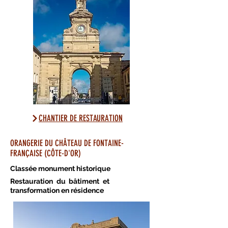
CHANTIER DE RESTAURATION
ORANGERIE DU CHÂTEAU DE FONTAINE-
FRANÇAISE (CÔTE-D'OR)
Classée monument historique
Restauration du bâtiment et
transformation en résidence