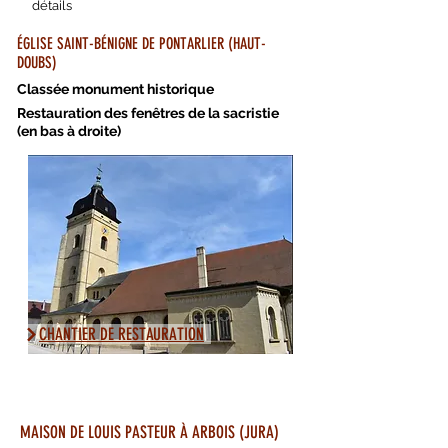
détails
ÉGLISE SAINT-BÉNIGNE DE PONTARLIER (HAUT-
DOUBS)
Classée monument historique
Restauration des fenêtres de la sacristie
(en bas à droite)
CHANTIER DE RESTAURATION
MAISON DE LOUIS PASTEUR À ARBOIS (JURA)