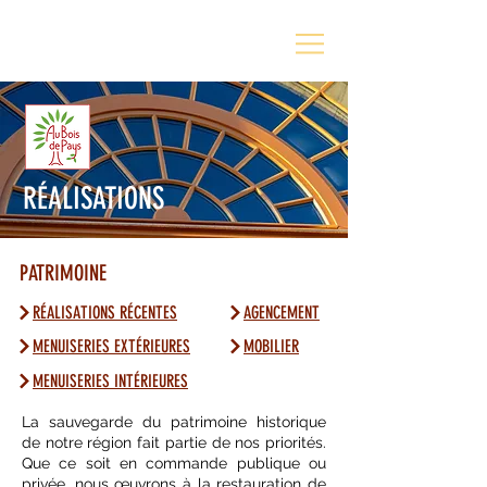
RÉALISATIONS
PATRIMOINE
RÉALISATIONS RÉCENTES
AGENCEMENT
MENUISERIES EXTÉRIEURES
MOBILIER
MENUISERIES INTÉRIEURES
La sauvegarde du patrimoine historique
de notre région fait partie de nos priorités.
Que ce soit en commande publique ou
privée, nous œuvrons à la restauration de