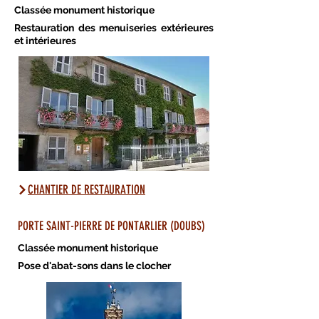
Classée monument historique
Restauration des menuiseries extérieures
et intérieures
CHANTIER DE RESTAURATION
PORTE SAINT-PIERRE DE PONTARLIER (DOUBS)
Classée monument historique
Pose d'abat-sons dans le clocher