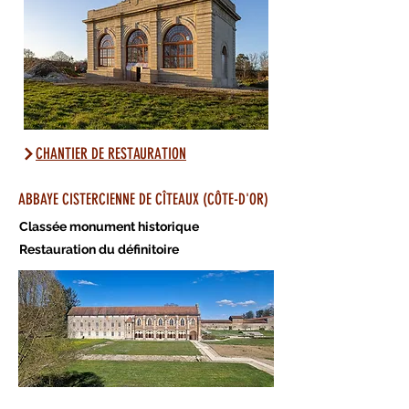
CHANTIER DE RESTAURATION
ABBAYE CISTERCIENNE DE CÎTEAUX (CÔTE-D'OR)
Classée monument historique
Restauration du définitoire