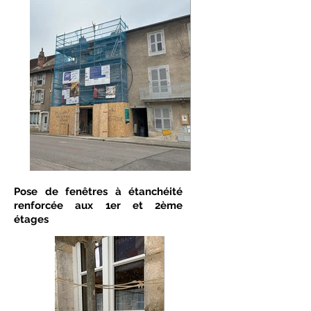
Pose de fenêtres à étanchéité
renforcée aux 1er et 2ème
étages