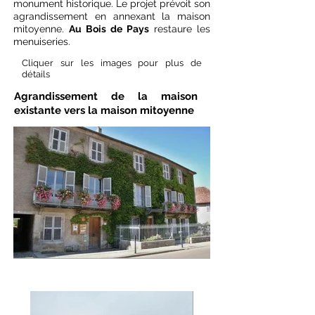
monument historique. Le projet prévoit son
agrandissement en annexant la maison
mitoyenne.
Au Bois de Pays
restaure les
menuiseries.
Cliquer sur les images pour plus de
détails
Agrandissement de la maison
existante vers la maison mitoyenne