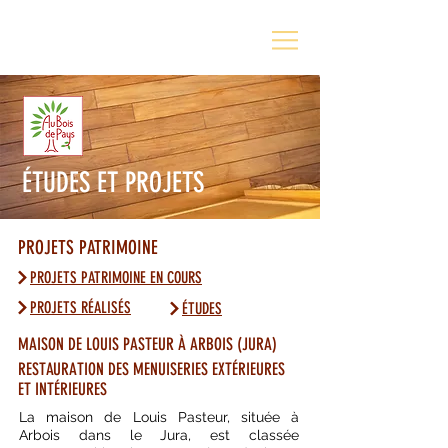
ÉTUDES ET PROJETS
PROJETS PATRIMOINE
PROJETS PATRIMOINE EN COURS
PROJETS RÉALISÉS
ÉTUDES
MAISON DE LOUIS PASTEUR À ARBOIS (JURA)
RESTAURATION DES MENUISERIES EXTÉRIEURES
ET INTÉRIEURES
La maison de Louis Pasteur, située à
Arbois dans le Jura, est classée