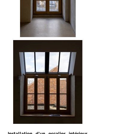
Installation d'un escalier intérieur