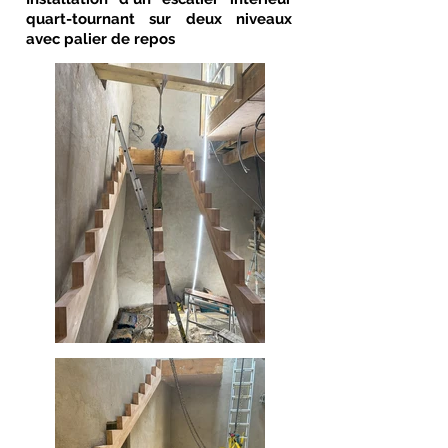
quart-tournant sur deux niveaux
avec palier de repos