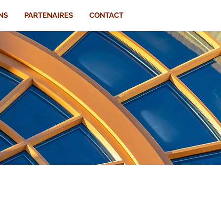
NS
PARTENAIRES
CONTACT