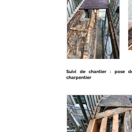
Suivi de chantier : pose d
charpentier