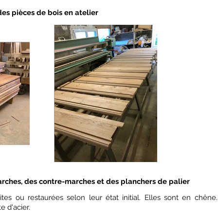
des pièces de bois en atelier
arches, des contre-marches et des planchers de palier
tes ou restaurées selon leur état initial. Elles sont en chêne
e d'acier.