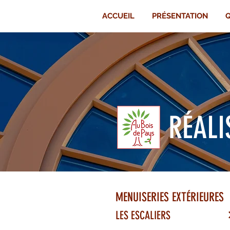
ACCUEIL
PRÉSENTATION
Q
RÉALI
MENUISERIES EXTÉRIEURES
LES ESCALIERS