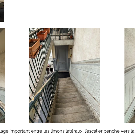
s
ge important entre les limons latéraux, l'escalier penche vers la