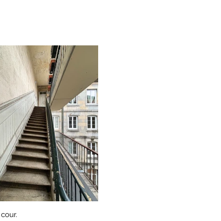
 cour.