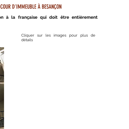
E COUR D'IMMEUBLE À BESANÇON
mon à la française qui doit être entièrement
Cliquer sur les images pour plus de
détails