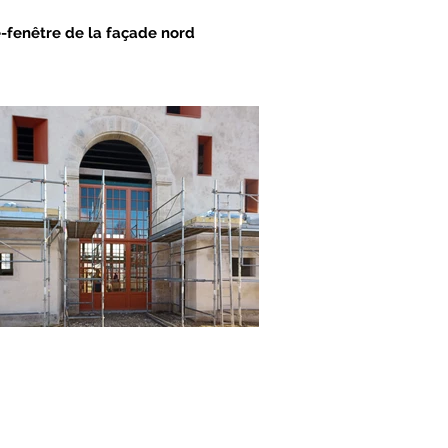
-fenêtre de la façade nord