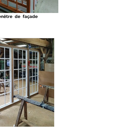
fenêtre de façade