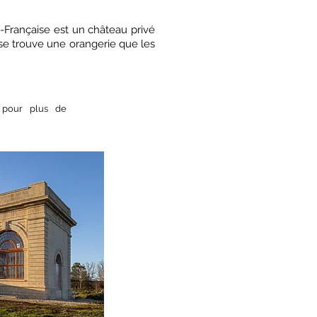
Française est un château privé
 se trouve une orangerie que les
 pour plus de