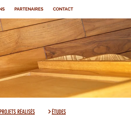
NS
PARTENAIRES
CONTACT
ÉTUDES
PROJETS RÉALISÉS