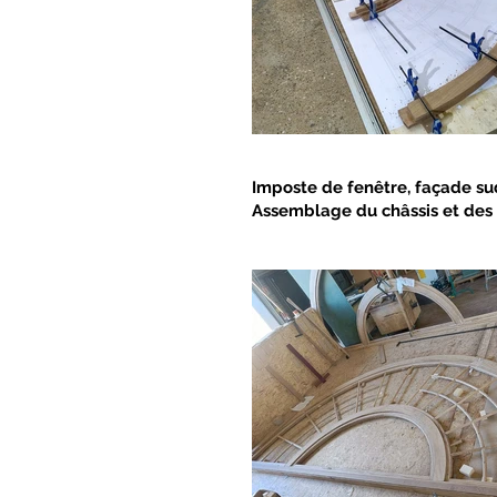
Imposte de fenêtre, façade su
Assemblage du châssis et des 