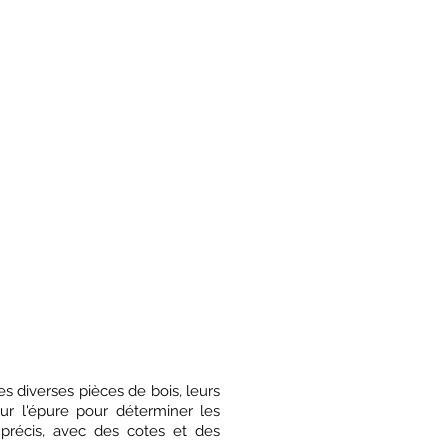
s diverses pièces de bois, leurs
ur l'épure pour déterminer les
 précis, avec des cotes et des