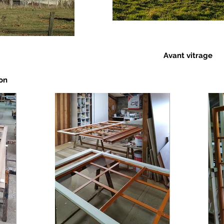
Avant vitrage
ion