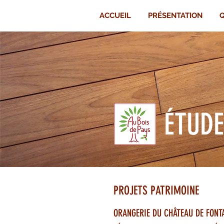
ACCUEIL
PRÉSENTATION
Q
ÉTUDE
PROJETS PATRIMOINE
ORANGERIE DU CHÂTEAU DE FONT