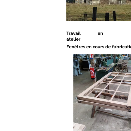
Travail en
atelier
Fenêtres en cours de fabricat