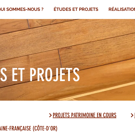
UI SOMMES-NOUS ?
ÉTUDES ET PROJETS
RÉALISATIO
S ET PROJETS
PROJETS PATRIMOINE EN COURS
AINE-FRANÇAISE (CÔTE-D'OR)